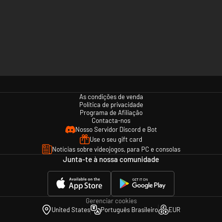
As condições de venda
Política de privacidade
Programa de Afiliação
Contacta-nos
Nosso Servidor Discord e Bot
Use o seu gift card
Notícias sobre videojogos, para PC e consolas
Junta-te à nossa comunidade
Gerenciar cookies
United States
Português Brasileiro
EUR