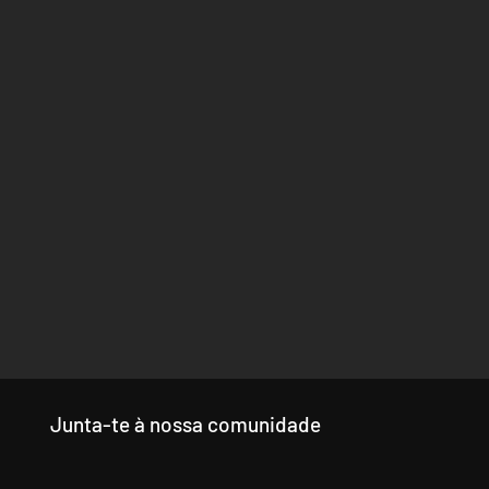
Junta-te à nossa comunidade