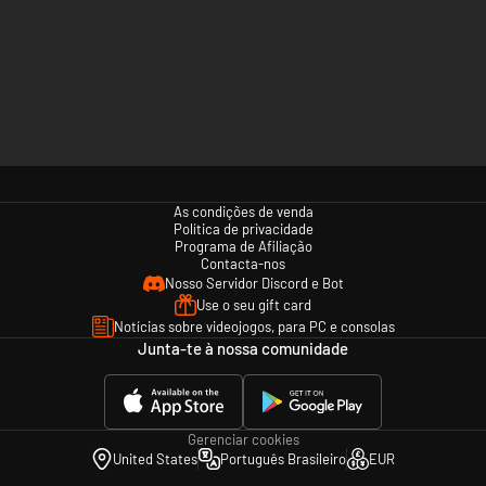
As condições de venda
Política de privacidade
Programa de Afiliação
Contacta-nos
Nosso Servidor Discord e Bot
Use o seu gift card
Notícias sobre videojogos, para PC e consolas
Junta-te à nossa comunidade
Gerenciar cookies
United States
Português Brasileiro
EUR