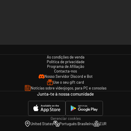
As condições de venda
Política de privacidade
Programa de Afiliação
Contacta-nos
Nosso Servidor Discord e Bot
Use o seu gift card
Notícias sobre videojogos, para PC e consolas
Junta-te à nossa comunidade
Gerenciar cookies
United States
Português Brasileiro
EUR