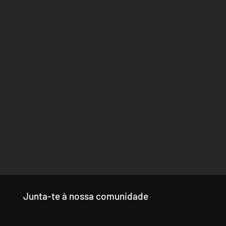
Junta-te à nossa comunidade