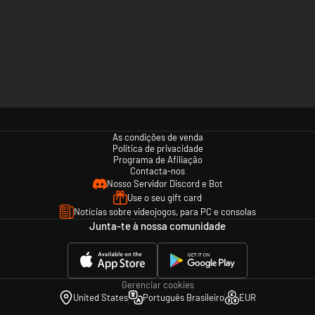
As condições de venda
Política de privacidade
Programa de Afiliação
Contacta-nos
Nosso Servidor Discord e Bot
Use o seu gift card
Notícias sobre videojogos, para PC e consolas
Junta-te à nossa comunidade
Gerenciar cookies
United States
Português Brasileiro
EUR