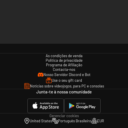
As condições de venda
Política de privacidade
Programa de Afiliação
Contacta-nos
Nosso Servidor Discord e Bot
Use o seu gift card
Notícias sobre videojogos, para PC e consolas
Junta-te à nossa comunidade
Gerenciar cookies
United States
Português Brasileiro
EUR