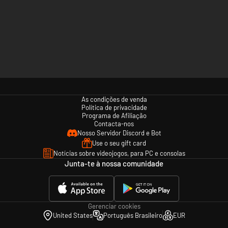
As condições de venda
Política de privacidade
Programa de Afiliação
Contacta-nos
Nosso Servidor Discord e Bot
Use o seu gift card
Notícias sobre videojogos, para PC e consolas
Junta-te à nossa comunidade
Gerenciar cookies
United States
Português Brasileiro
EUR