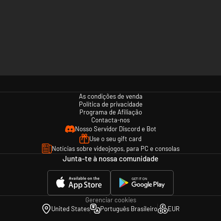
As condições de venda
Política de privacidade
Programa de Afiliação
Contacta-nos
Nosso Servidor Discord e Bot
Use o seu gift card
Notícias sobre videojogos, para PC e consolas
Junta-te à nossa comunidade
Gerenciar cookies
United States
Português Brasileiro
EUR