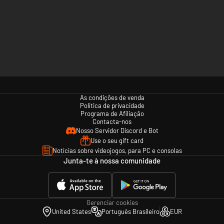
As condições de venda
Política de privacidade
Programa de Afiliação
Contacta-nos
Nosso Servidor Discord e Bot
Use o seu gift card
Notícias sobre videojogos, para PC e consolas
Junta-te à nossa comunidade
Gerenciar cookies
United States
Português Brasileiro
EUR