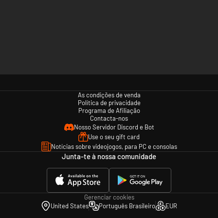
As condições de venda
Política de privacidade
Programa de Afiliação
Contacta-nos
Nosso Servidor Discord e Bot
Use o seu gift card
Notícias sobre videojogos, para PC e consolas
Junta-te à nossa comunidade
Gerenciar cookies
United States
Português Brasileiro
EUR