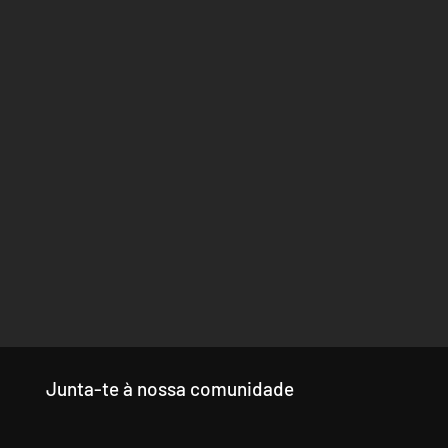
Junta-te à nossa comunidade