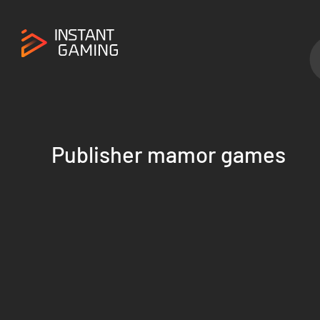
Publisher mamor games