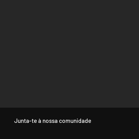
Junta-te à nossa comunidade