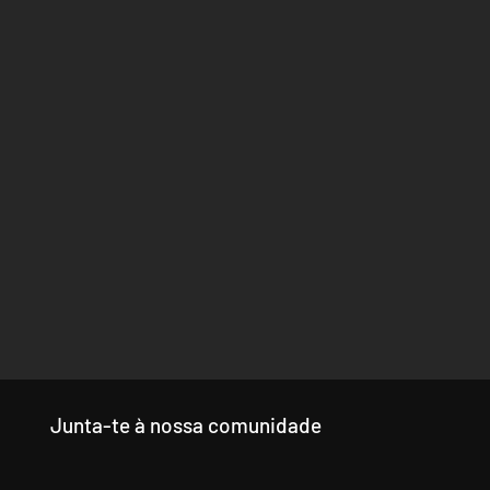
Junta-te à nossa comunidade