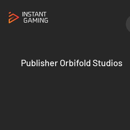
Publisher Orbifold Studios