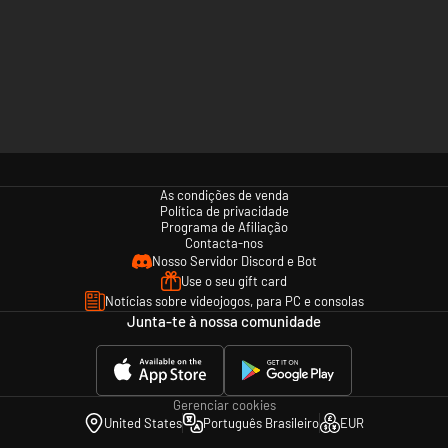
As condições de venda
Política de privacidade
Programa de Afiliação
Contacta-nos
Nosso Servidor Discord e Bot
Use o seu gift card
Notícias sobre videojogos, para PC e consolas
Junta-te à nossa comunidade
Gerenciar cookies
United States
Português Brasileiro
EUR