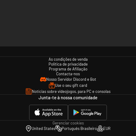
As condições de venda
Política de privacidade
Programa de Afiliação
Contacta-nos
Nosso Servidor Discord e Bot
Use o seu gift card
Notícias sobre videojogos, para PC e consolas
Junta-te à nossa comunidade
Gerenciar cookies
United States
Português Brasileiro
EUR