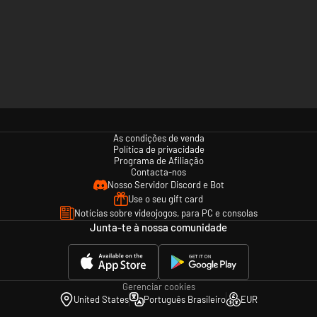
As condições de venda
Política de privacidade
Programa de Afiliação
Contacta-nos
Nosso Servidor Discord e Bot
Use o seu gift card
Notícias sobre videojogos, para PC e consolas
Junta-te à nossa comunidade
Gerenciar cookies
United States
Português Brasileiro
EUR