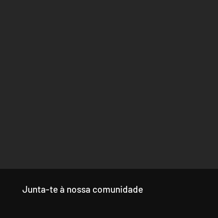
Junta-te à nossa comunidade