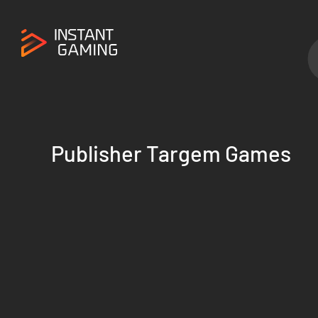
Publisher Targem Games