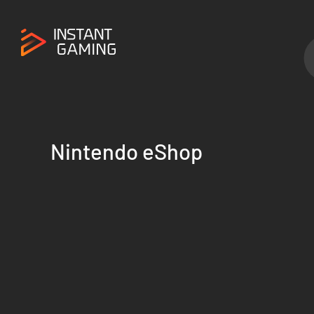
Nintendo eShop