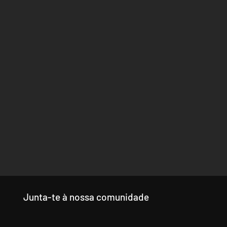
Junta-te à nossa comunidade