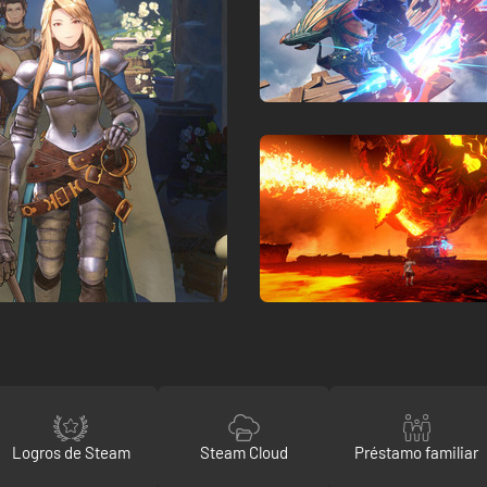
Logros de Steam
Steam Cloud
Préstamo familiar