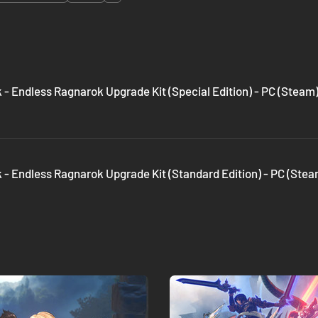
 - Endless Ragnarok Upgrade Kit (Special Edition) - PC (Steam
 - Endless Ragnarok Upgrade Kit (Standard Edition) - PC (Stea