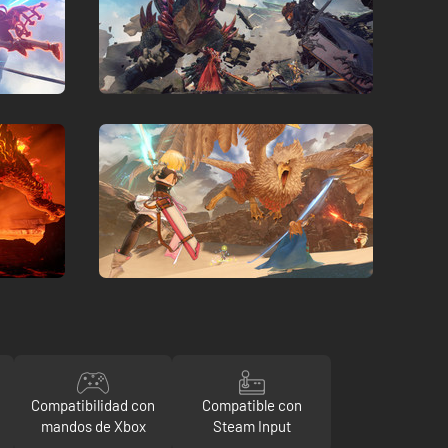
Compatibilidad con
Compatible con
mandos de Xbox
Steam Input