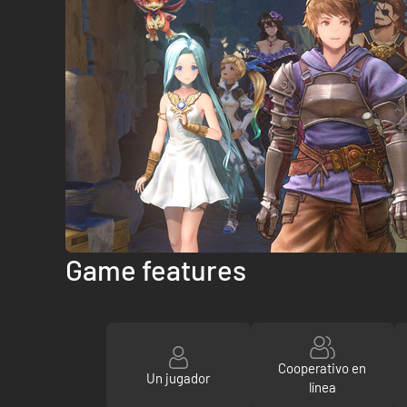
Game features
Cooperativo en
Un jugador
línea