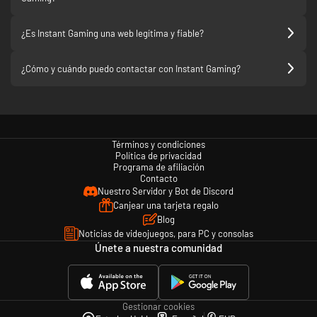
¿Es Instant Gaming una web legítima y fiable?
¿Cómo y cuándo puedo contactar con Instant Gaming?
Términos y condiciones
Política de privacidad
Programa de afiliación
Contacto
Nuestro Servidor y Bot de Discord
Canjear una tarjeta regalo
Blog
Noticias de videojuegos, para PC y consolas
Únete a nuestra comunidad
Gestionar cookies