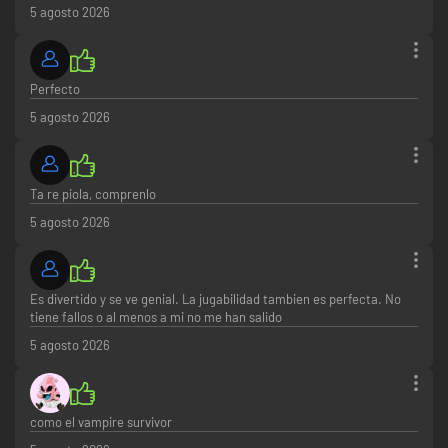
5 agosto 2026
Perfecto
5 agosto 2026
Ta re piola, comprenlo
5 agosto 2026
Es divertido y se ve genial. La jugabilidad tambien es perfecta. No
tiene fallos o al menos a mi no me han salido
5 agosto 2026
como el vampire survivor