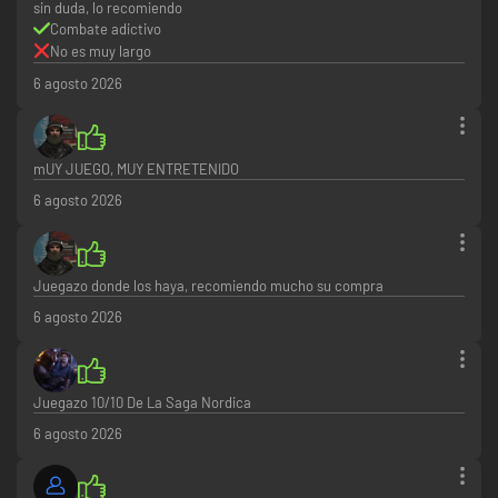
sin duda, lo recomiendo
Combate adictivo
No es muy largo
6 agosto 2026
mUY JUEGO, MUY ENTRETENIDO
6 agosto 2026
Juegazo donde los haya, recomiendo mucho su compra
6 agosto 2026
Juegazo 10/10 De La Saga Nordica
6 agosto 2026