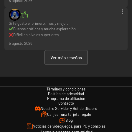
5 agosto 2026
Si te gustó el primero, mas y mejor.
Buenos gráficos y mucha exploración.
Difícil en niveles superiores.
5 agosto 2026
Ver más reseñas
Términos y condiciones
Política de privacidad
Programa de afiliación
Contacto
Nuestro Servidor y Bot de Discord
Canjear una tarjeta regalo
Blog
Noticias de videojuegos, para PC y consolas