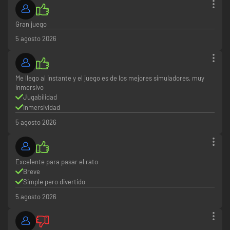
Gran juego
5 agosto 2026
Me llego al instante y el juego es de los mejores simuladores, muy
inmersivo
Jugabilidad
Inmersividad
5 agosto 2026
Excelente para pasar el rato
Breve
Simple pero divertido
5 agosto 2026