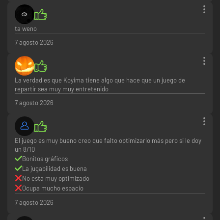
ta weno
7 agosto 2026
La verdad es que Koyima tiene algo que hace que un juego de
repartir sea muy muy entretenido
7 agosto 2026
El juego es muy bueno creo que falto optimizarlo más pero si le doy
un 8/10
Bonitos gráficos
La jugabilidad es buena
No esta muy optimizado
Ocupa mucho espacio
7 agosto 2026