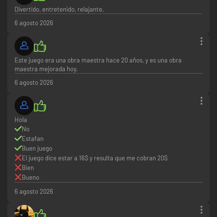
Divertido, entretenido, relajante.
6 agosto 2026
Este juego era una obra maestra hace 20 años, y es una obra
maestra mejorada hoy.
6 agosto 2026
Hola
No
Estafan
Buen juego
El juego dice estar a 16$ y resulta que me cobran 20$
Bien
Bueno
6 agosto 2026