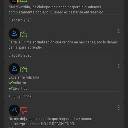
Muy divertido, los dialogos no tienen desperdicio, ademas
completamente doblado. El juego es bastante entretenido
6 agosto 2026
Falta la última actualización que vendrá en navidades, por lo demás
genial para aprender
6 agosto 2026
Excelente Adictivo
Adictivo
Divertido
6 agosto 2026
No me deja jugar, hagas lo que hagas no hay manera
ubisoft=problemas. NO LO RECOMIENDO.