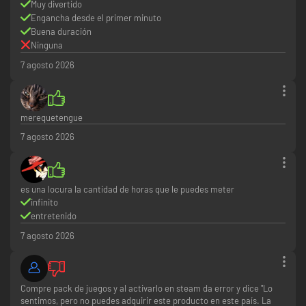
Muy divertido
Engancha desde el primer minuto
Buena duración
Ninguna
7 agosto 2026
merequetengue
7 agosto 2026
es una locura la cantidad de horas que le puedes meter
infinito
entretenido
7 agosto 2026
Compre pack de juegos y al activarlo en steam da error y dice "Lo
sentimos, pero no puedes adquirir este producto en este país. La