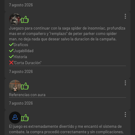
Falta contenido extra
7 agosto 2026
Juegazo para continuar con la saga spider de insomniac, profundiza
mas en el compañero y "remplazo" de peter parker como spider
man, no deja nada que desear salvo la duracion de la campaña.
Graficos
Jugabilidad
Historia
"Corta Duración"
7 agosto 2026
Referencias con aura
7 agosto 2026
El juego es extremadamente divertido y me encantó el sistema de
combate, la compra procedió correctamente y sin complicaciones,