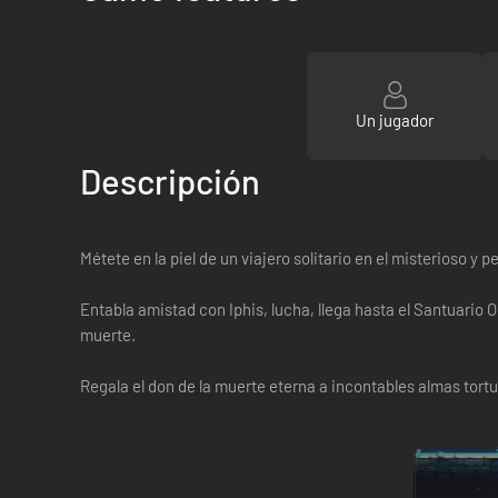
Un jugador
Descripción
Métete en la piel de un viajero solitario en el misterioso y 
Entabla amistad con Iphis, lucha, llega hasta el Santuario O
muerte.
Regala el don de la muerte eterna a incontables almas tortu