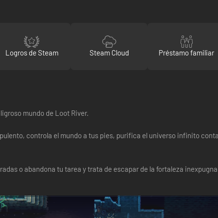
Logros de Steam
Steam Cloud
Préstamo familiar
peligroso mundo de Loot River.
pulento, controla el mundo a tus pies, purifica el universo infinito cont
radas o abandona tu tarea y trata de escapar de la fortaleza inexpugna