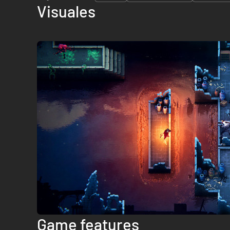
Visuales
Game features