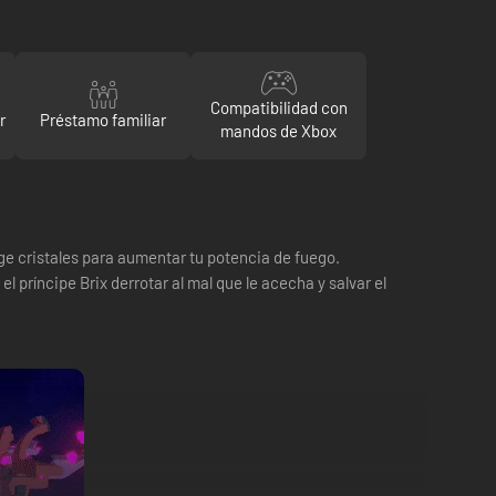
Compatibilidad con
r
Préstamo familiar
mandos de Xbox
oge cristales para aumentar tu potencia de fuego.
 príncipe Brix derrotar al mal que le acecha y salvar el