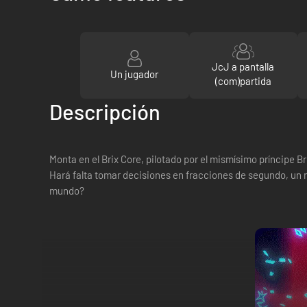
JcJ a pantalla
Un jugador
(com)partida
Descripción
Monta en el Brix Core, pilotado por el mismísimo príncipe 
Hará falta tomar decisiones en fracciones de segundo, un ma
mundo?