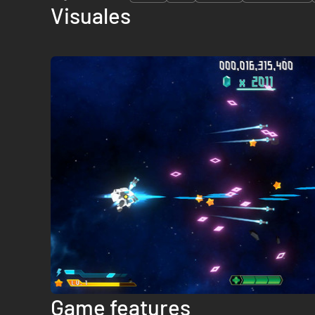
Visuales
Game features