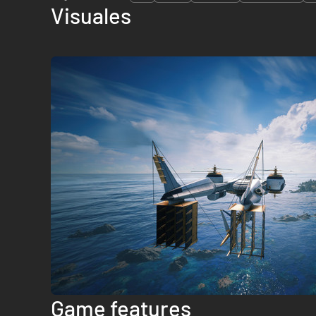
Visuales
Game features