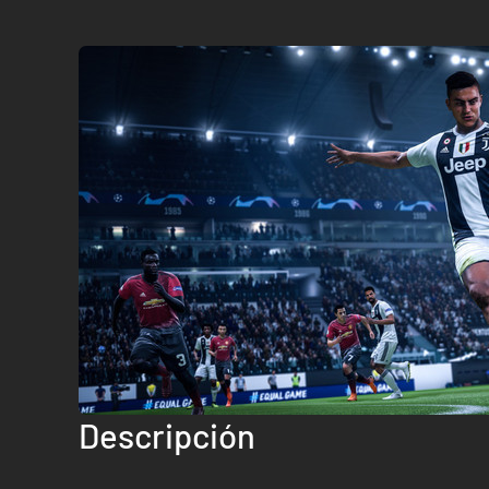
Descripción