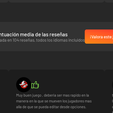
ntuación media de las reseñas
¡Valora este
ada en 104 reseñas, todos los idiomas incluidos
Muy buen juego , deberia ser mas rapido en la
manera en la que se mueven los jugadores mas
alla de que se pueda editar desde opciones.