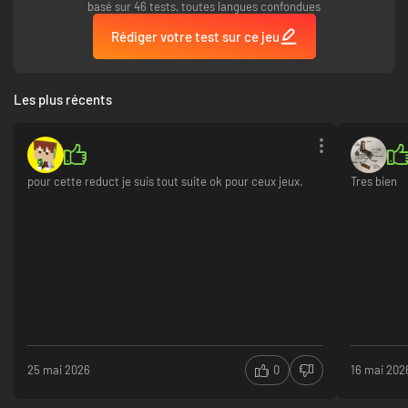
basé sur 46 tests, toutes langues confondues
Rédiger votre test sur ce jeu
Les plus récents
pour cette reduct je suis tout suite ok pour ceux jeux.
Tres bien
25 mai 2026
0
16 mai 202