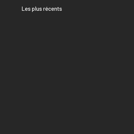
Les plus récents