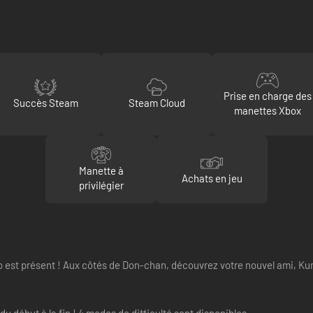
Prise en charge des
Succès Steam
Steam Cloud
manettes Xbox
Manette à
Achats en jeu
privilégier
ko est présent ! Aux côtés de Don-chan, découvrez votre nouvel ami, Ku