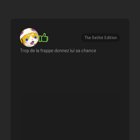
The Setlist Edition
Trop de la frappe donnez lui sa chance