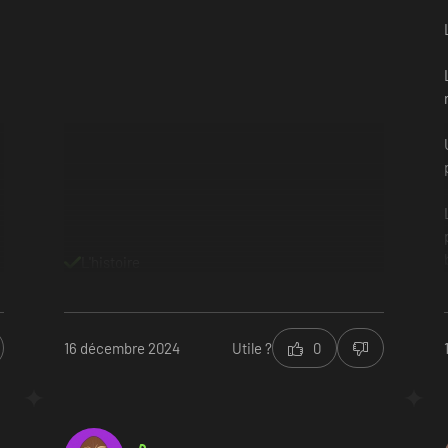
L'histoire
16 décembre 2024
Utile ?
0