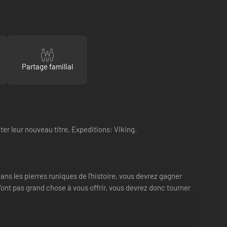
Partage familial
nter leur nouveau titre, Expeditions: Viking.
ns les pierres runiques de l'histoire, vous devrez gagner
ont pas grand chose à vous offrir, vous devrez donc tourner