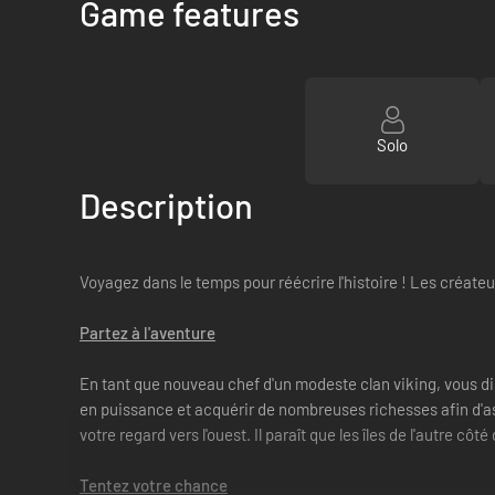
Game features
Solo
Description
Voyagez dans le temps pour réécrire l'histoire ! Les créate
Partez à l'aventure
En tant que nouveau chef d'un modeste clan viking, vous dis
en puissance et acquérir de nombreuses richesses afin d'as
votre regard vers l'ouest. Il paraît que les îles de l'autre cô
Tentez votre chance