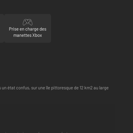
Prise en charge des
manettes Xbox
 un état confus, sur une île pittoresque de 12 km2 au large