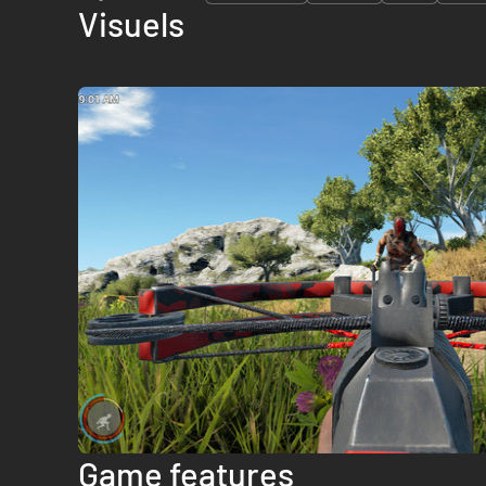
Visuels
Game features