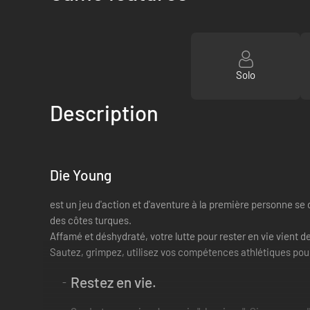
Solo
Description
Die Young
est un jeu d'action et d'aventure à la première personne s
des côtes turques.
Affamé et déshydraté, votre lutte pour rester en vie vient
Sautez, grimpez, utilisez vos compétences athlétiques pou
Restez en vie.