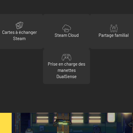
Cartes à échanger
Steam Cloud
Partage familial
Steam
Prise en charge des
manettes
DualSense