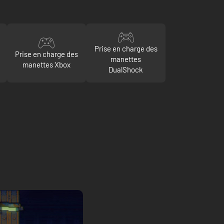
Prise en charge des
Prise en charge des
manettes
manettes Xbox
DualShock