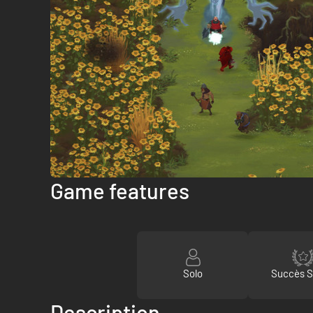
Game features
Solo
Succès 
Description