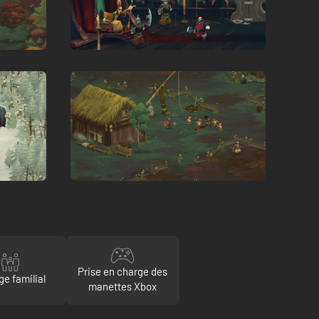
Prise en charge des
ge familial
manettes Xbox