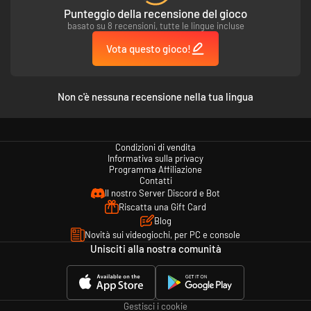
Punteggio della recensione del gioco
basato su 8 recensioni, tutte le lingue incluse
Vota questo gioco!
Non c'è nessuna recensione nella tua lingua
Condizioni di vendita
Informativa sulla privacy
Programma Affiliazione
Contatti
Il nostro Server Discord e Bot
Riscatta una Gift Card
Blog
Novità sui videogiochi, per PC e console
Unisciti alla nostra comunità
Gestisci i cookie