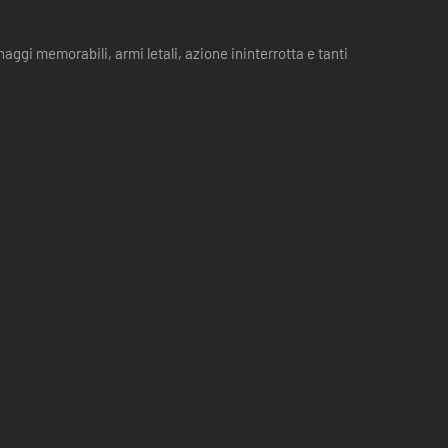
gi memorabili, armi letali, azione ininterrotta e tanti