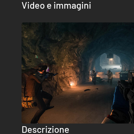
Video e immagini
Descrizione