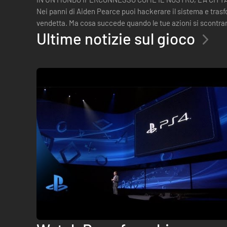
Nei panni di Aiden Pearce puoi hackerare il sistema e trasf
vendetta. Ma cosa succede quando le tue azioni si scontran
Ultime notizie sul gioco