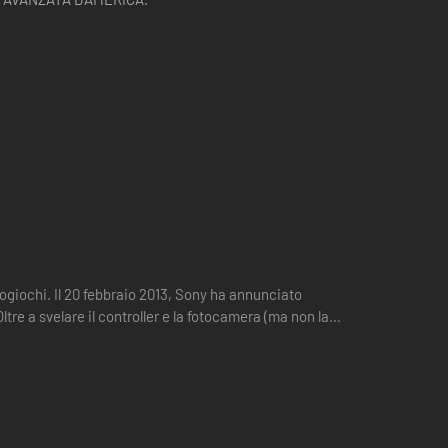
ogiochi. Il 20 febbraio 2013, Sony ha annunciato
tre a svelare il controller e la fotocamera (ma non la