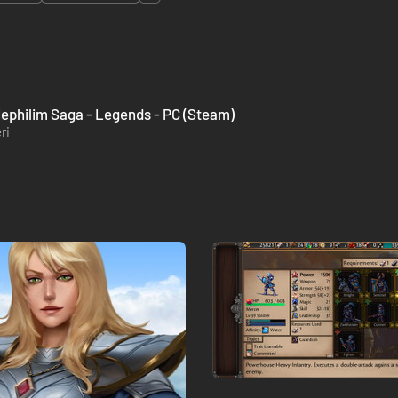
ephilim Saga - Legends - PC (Steam)
ri