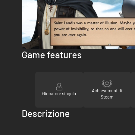
Game features
Achievement di
Giocatore singolo
Steam
Descrizione