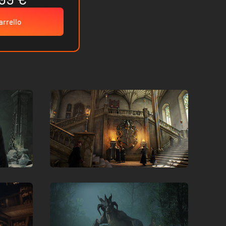
arrello