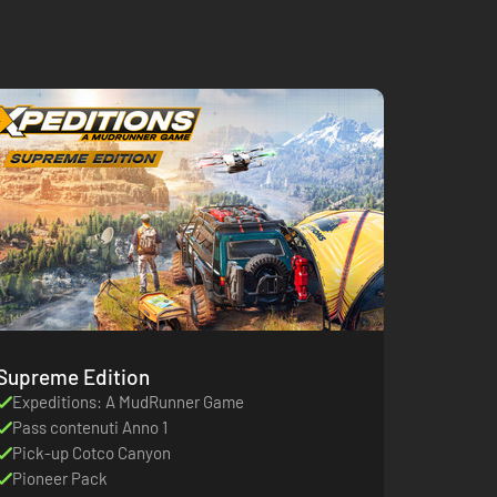
Supreme Edition
Expeditions: A MudRunner Game
Pass contenuti Anno 1
Pick-up Cotco Canyon
Pioneer Pack