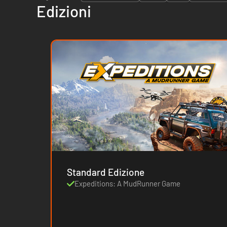
Edizioni
Standard Edizione
Expeditions: A MudRunner Game