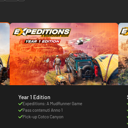
Year 1 Edition
Expeditions: A MudRunner Game
Pass contenuti Anno 1
Pick-up Cotco Canyon