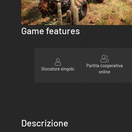
Game features
Partita cooperativa
Giocatore singolo
online
Descrizione