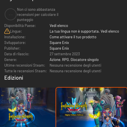
Non ci sono abbastanza
--
recensioni per calcolare il
punteggio
Disponibilità Paese:
Vedi elenco
Lingue:
La tua lingua non è supportata. Vedi elenco
Installazione:
Come attivare il tuo prodotto
Sviluppatore:
Square Enix
Publisher:
Square Enix
Data di rilascio:
27 settembre 2023
Genere:
Azione
,
RPG
,
Giocatore singolo
Ultime recensioni Steam:
Nessuna recensione degli utenti
Tutte le recensioni Steam:
Nessuna recensione degli utenti
Edizioni