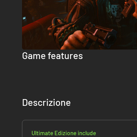
Game features
Descrizione
Ultimate Edizione include