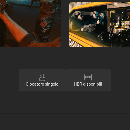
Giocatore singolo
HDR disponibili