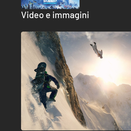
Video e immagini