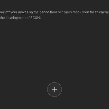
 off your moves on the dance floor or cruelly mock your fallen enemie
rt the development of SCUM.