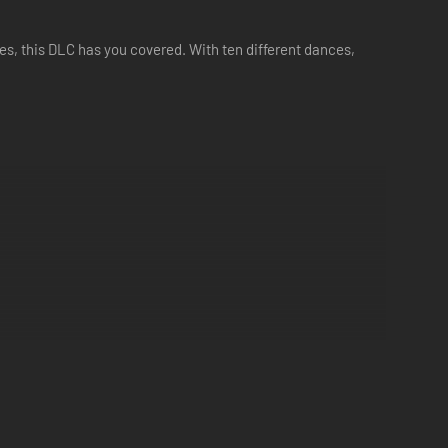
s, this DLC has you covered. With ten different dances,