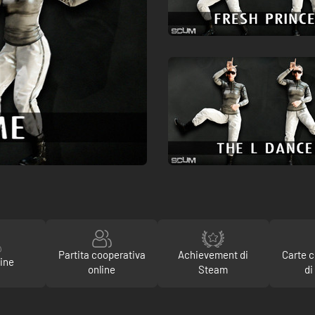
Partita cooperativa
Achievement di
Carte c
ine
online
Steam
di