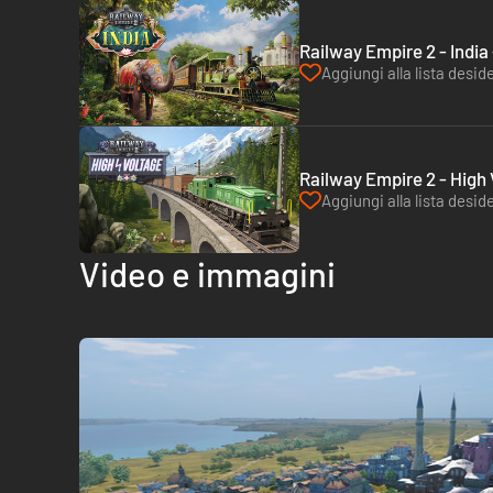
Railway Empire 2 - India
Aggiungi alla lista deside
Railway Empire 2 - High 
Aggiungi alla lista deside
Video e immagini