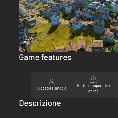
Game features
Partita cooperativa
Giocatore singolo
online
Descrizione