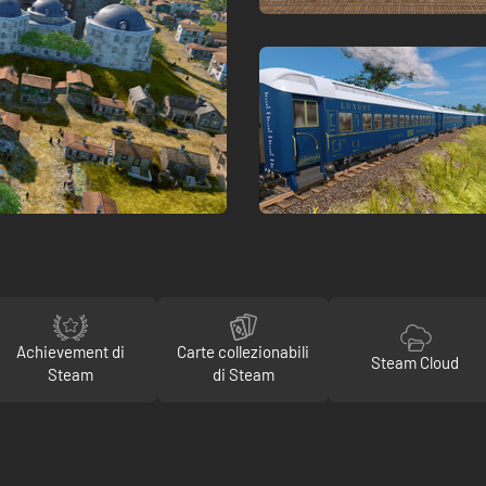
Achievement di
Carte collezionabili
Steam Cloud
Steam
di Steam