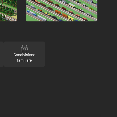
Condivisione
familiare