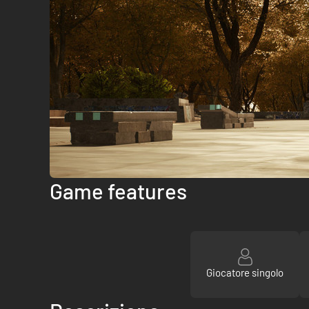
Game features
Giocatore singolo