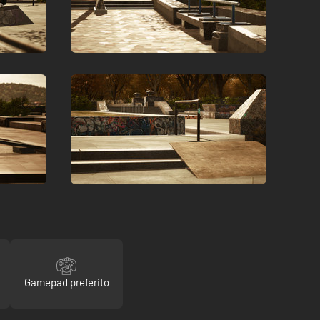
Gamepad preferito