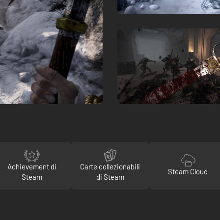
Achievement di
Carte collezionabili
Steam Cloud
Steam
di Steam