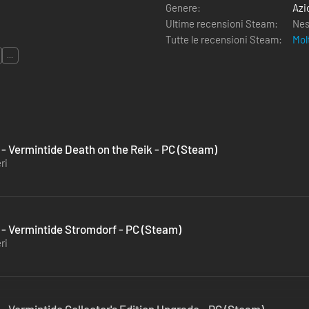
Genere:
Azi
Ultime recensioni Steam:
Nes
Tutte le recensioni Steam:
Mol
...
 Vermintide Death on the Reik - PC (Steam)
ri
 Vermintide Stromdorf - PC (Steam)
ri