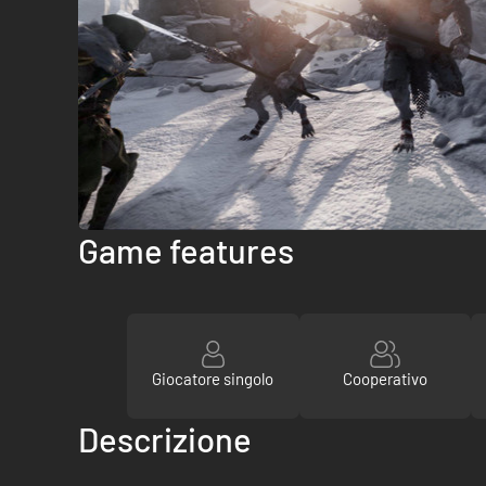
Game features
Giocatore singolo
Cooperativo
Descrizione