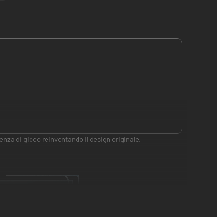
za di gioco reinventando il design originale.