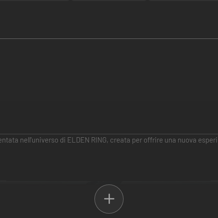
a nell'universo di ELDEN RING, creata per offrire una nuova esperien