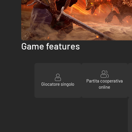
Game features
Partita cooperativa
Giocatore singolo
online