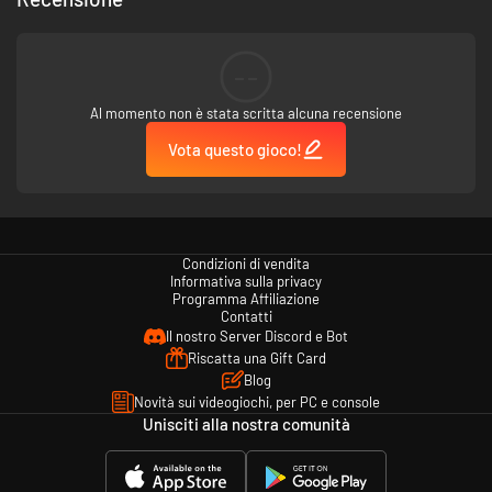
--
Al momento non è stata scritta alcuna recensione
Vota questo gioco!
Condizioni di vendita
Informativa sulla privacy
Programma Affiliazione
Contatti
Il nostro Server Discord e Bot
Riscatta una Gift Card
Blog
Novità sui videogiochi, per PC e console
Unisciti alla nostra comunità