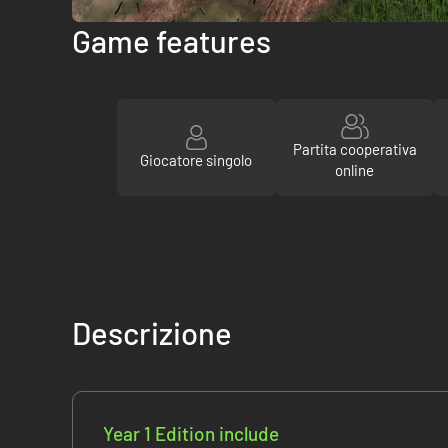
Game features
Partita cooperativa
Giocatore singolo
online
Descrizione
Year 1 Edition include