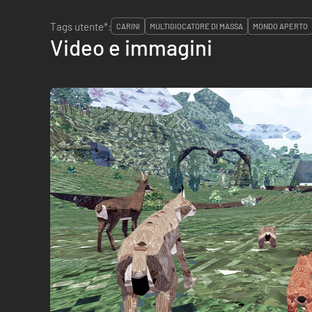
Tags utente*:
CARINI
MULTIGIOCATORE DI MASSA
MONDO APERTO
Video e immagini